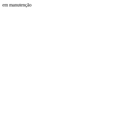
em manutenção