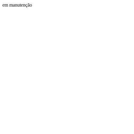
em manutenção