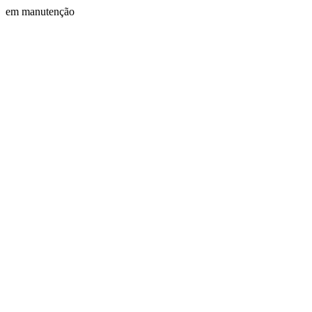
em manutenção